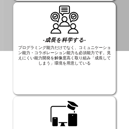
-成長を科学する-
プログラミング能力だけでなく、コミュニケーショ
ン能力・コラボレーション能力も必須能力です。見
えにくい能力開発を解像度高く取り組み「成長して
しまう」環境を用意している