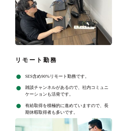
リモート勤務
SES含め90%リモート勤務です。
雑談チャンネルがあるので、社内コミュニ
ケーションも活発です。
有給取得を積極的に進めていますので、長
期休暇取得者も多いです。