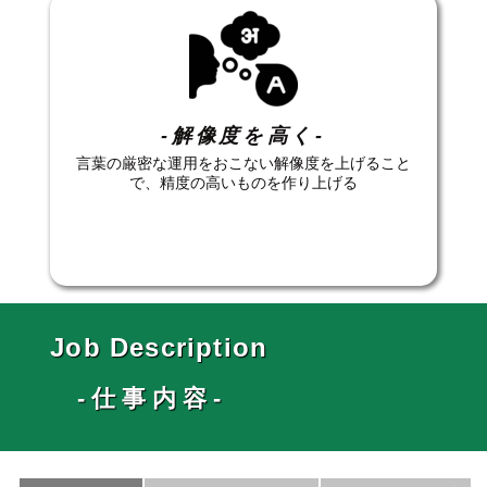
-解像度を高く-
言葉の厳密な運用をおこない解像度を上げること
で、精度の高いものを作り上げる
Job Description
-仕事内容-