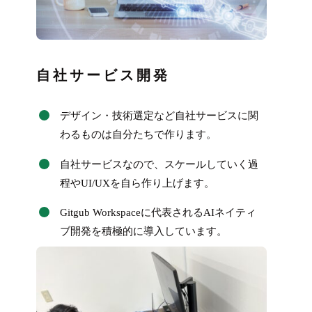
自社サービス開発
デザイン・技術選定など自社サービスに関
わるものは自分たちで作ります。
自社サービスなので、スケールしていく過
程やUI/UXを自ら作り上げます。
Gitgub Workspaceに代表されるAIネイティ
ブ開発を積極的に導入しています。