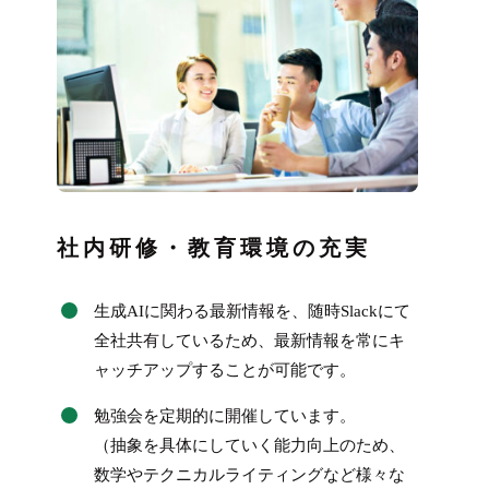
社内研修・教育環境の充実
生成AIに関わる最新情報を、随時Slackにて
全社共有しているため、最新情報を常にキ
ャッチアップすることが可能です。
勉強会を定期的に開催しています。
（抽象を具体にしていく能力向上のため、
数学やテクニカルライティングなど様々な