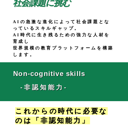
社会課題に挑む
AIの急激な進化によって社会課題とな
っているスキルギャップ。
AI時代に生き残るための強力な人材を
育成し
世界規模の教育プラットフォームを構築
します。
Non-cognitive skills
-非認知能力-
これからの時代に必要な
のは「非認知能力」