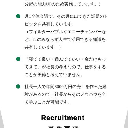
分野の能力UPのため実施しています。）
月1全体会議で、その月に出てきた話題のト
ピックを共有しています。
（フィルターバブルやエコーチェンバーな
ど、ITのみならず人生で活用できる知識を
共有しています。）
「寝てて良い・遊んでていい・金だけもっ
てきて」が社長の考えなので、仕事をする
ことが美徳と考えていません。
社長一人で年間8000万円の売上を作った経
験があるので、社長からそのノウハウを全
て学ぶことが可能です。
Recruitment