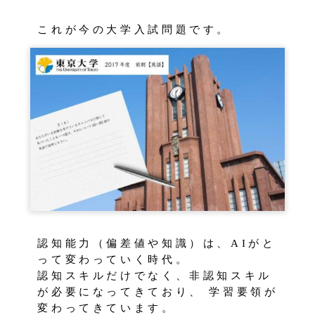
これが今の大学入試問題です。
認知能力（偏差値や知識）は、AIがと
って変わっていく時代。
認知スキルだけでなく、非認知スキル
が必要になってきており、 学習要領が
変わってきています。