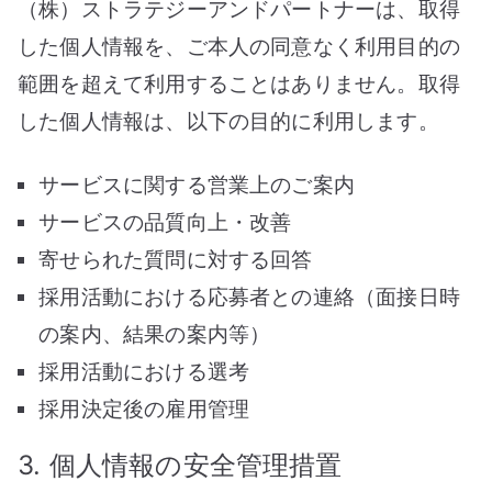
（株）ストラテジーアンドパートナーは、取得
した個人情報を、ご本人の同意なく利用目的の
範囲を超えて利用することはありません。取得
した個人情報は、以下の目的に利用します。
サービスに関する営業上のご案内
サービスの品質向上・改善
寄せられた質問に対する回答
採用活動における応募者との連絡（面接日時
の案内、結果の案内等）
採用活動における選考
採用決定後の雇用管理
3. 個人情報の安全管理措置