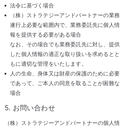
法令に基づく場合
（株）ストラテジーアンドパートナーの業務
遂行上必要な範囲内で、業務委託先に個人情
報を提供する必要がある場合
なお、その場合でも業務委託先に対し、提供
した個人情報の適正な取り扱いを求めるとと
もに適切な管理をいたします。
人の生命、身体又は財産の保護のために必要
であって、ご本人の同意を取ることが困難な
場合
5. お問い合わせ
（株）ストラテジーアンドパートナーの個人情