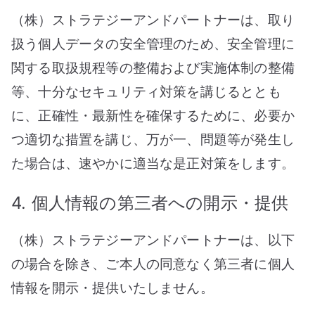
（株）ストラテジーアンドパートナーは、取り
扱う個人データの安全管理のため、安全管理に
関する取扱規程等の整備および実施体制の整備
等、十分なセキュリティ対策を講じるととも
に、正確性・最新性を確保するために、必要か
つ適切な措置を講じ、万が一、問題等が発生し
た場合は、速やかに適当な是正対策をします。
4. 個人情報の第三者への開示・提供
（株）ストラテジーアンドパートナーは、以下
の場合を除き、ご本人の同意なく第三者に個人
情報を開示・提供いたしません。