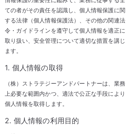
情報保護の重要性に鑑みて、業務に従事する全
ての者がその責任を認識し、個人情報保護に関
する法律（個人情報保護法）、その他の関連法
令・ガイドラインを遵守して個人情報を適正に
取り扱い、安全管理について適切な措置を講じ
ます。
1. 個人情報の取得
（株）ストラテジーアンドパートナーは、業務
上必要な範囲内かつ、適法で公正な手段により
個人情報を取得します。
2. 個人情報の利用目的