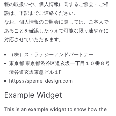
報の取扱いや、個人情報に関するご照会・ご相
談は、下記までご連絡ください。
なお、個人情報のご照会に際しては、ご本人で
あることを確認したうえで可能な限り速やかに
対応させていただきます。
（株）ストラテジーアンドパートナー
東京都 東京都渋谷区道玄坂一丁目１０番８号
渋谷道玄坂東急ビル１F
https://speme-design.com
Example Widget
This is an example widget to show how the